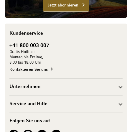
Jetzt abonnieren
Kundenservice
+41 800 003 007
Gratis Hotline:
Montag bis Freitag,
8.00 bis 18.00 Uhr
Kontaktieren Sie uns
Unternehmen
Service und Hilfe
Folgen Sie uns auf
See our Facebook
See our Instagram account
See our LinkedIn
See our YouTube channel