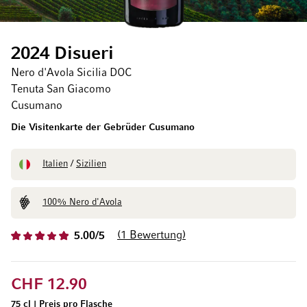
2024 Disueri
Nero d'Avola Sicilia DOC
Tenuta San Giacomo
Cusumano
Die Visitenkarte der Gebrüder Cusumano
Italien
/
Sizilien
100% Nero d'Avola
1
Bewertung
5.00/5
CHF 12.90
75 cl
|
Preis pro Flasche