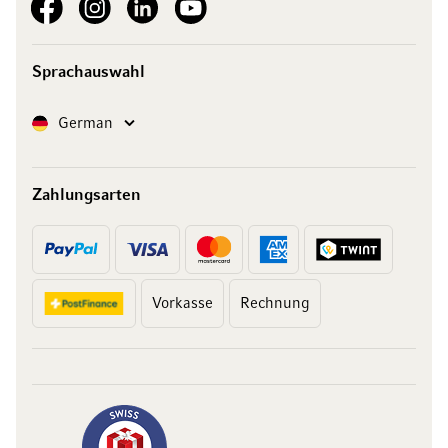
Sprachauswahl
Sprache
German
Zahlungsarten
Vorkasse
Rechnung