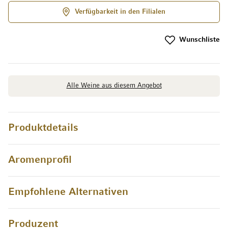
Verfügbarkeit in den Filialen
Wunschliste
Alle Weine aus diesem Angebot
Produktdetails
Aromenprofil
Empfohlene Alternativen
Produzent