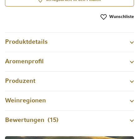
Wunschliste
Produktdetails
Aromenprofil
Produzent
Weinregionen
Bewertungen
15