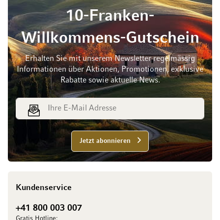
10-Franken-
Willkommens-Gutschein
Erhalten Sie mit unserem Newsletter regelmässig
Informationen über Aktionen, Promotionen, exklusive
Rabatte sowie aktuelle News.
E-Mail Adresse
Jetzt abonnieren
Kundenservice
+41 800 003 007
Gratis Hotline: