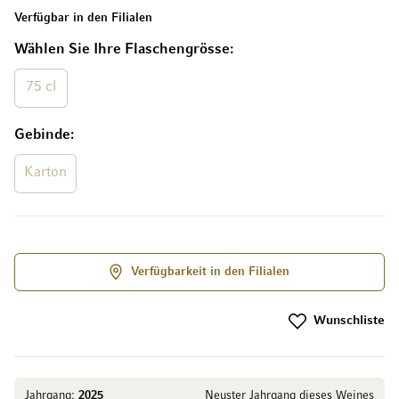
Verfügbar in den Filialen
Wählen Sie Ihre Flaschengrösse
75 cl
Gebinde
Karton
Verfügbarkeit in den Filialen
Wunschliste
Jahrgang:
2025
Neuster Jahrgang dieses Weines