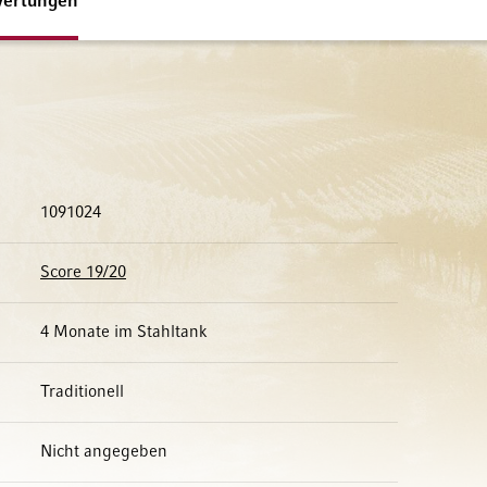
ertungen
1091024
Score 19/20
4 Monate im Stahltank
Traditionell
Nicht angegeben