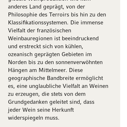
anderes Land geprägt, von der
Philosophie des Terroirs bis hin zu den
Klassifikationssystemen. Die immense
Vielfalt der französischen
Weinbauregionen ist beeindruckend
und erstreckt sich von kühlen,
ozeanisch geprägten Gebieten im
Norden bis zu den sonnenverwöhnten
Hängen am Mittelmeer. Diese
geographische Bandbreite ermöglicht
es, eine unglaubliche Vielfalt an Weinen
zu erzeugen, die stets von dem
Grundgedanken geleitet sind, dass
jeder Wein seine Herkunft
widerspiegeln muss.