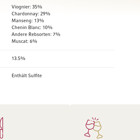
Viognier: 35%
Chardonnay: 29%
Manseng: 13%
Chenin Blanc: 10%
Andere Rebsorten: 7%
Muscat: 6%
13.5%
Enthält Sulfite