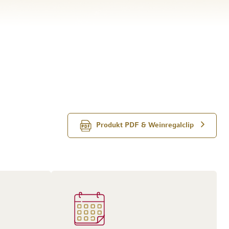
Produkt PDF & Weinregalclip