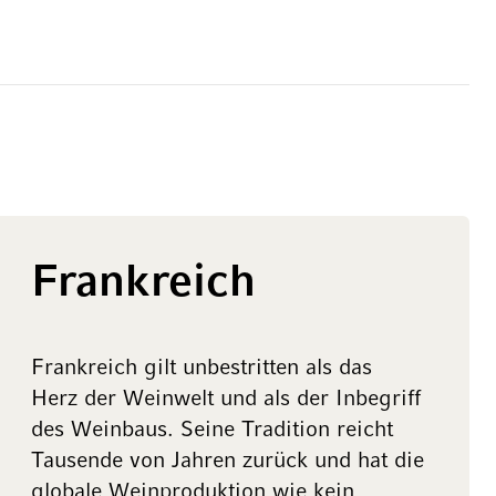
Frankreich
Frankreich gilt unbestritten als das
Herz der Weinwelt und als der Inbegriff
des Weinbaus. Seine Tradition reicht
Tausende von Jahren zurück und hat die
globale Weinproduktion wie kein