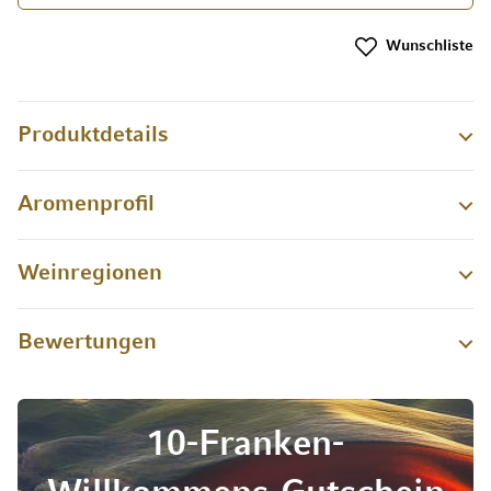
Wunschliste
Produktdetails
Aromenprofil
Weinregionen
Bewertungen
10-Franken-