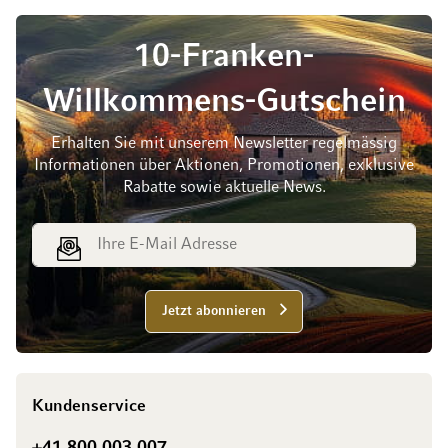
10-Franken-
Willkommens-Gutschein
Erhalten Sie mit unserem Newsletter regelmässig
Informationen über Aktionen, Promotionen, exklusive
Rabatte sowie aktuelle News.
E-Mail Adresse
Jetzt abonnieren
Kundenservice