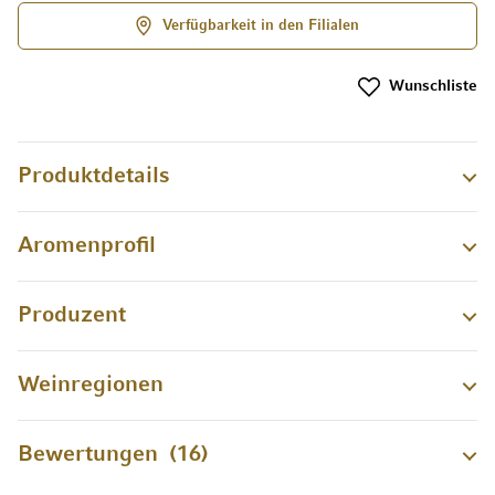
Verfügbarkeit in den Filialen
Wunschliste
Produktdetails
Aromenprofil
Produzent
Weinregionen
Bewertungen
16