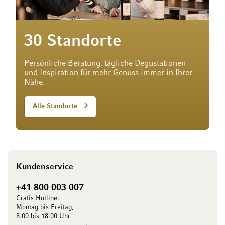
30 Standorte
Persönliche Beratung, tägliche Degustationen
und Inspiration für mehr Genuss immer in Ihrer
Nähe.
Alle Standorte
Kundenservice
+41 800 003 007
Gratis Hotline:
Montag bis Freitag,
8.00 bis 18.00 Uhr