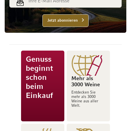
Jetzt abonnieren
Genuss
beginnt
schon
Mehr als
3000 Weine
beim
Entdecken Sie
Einkauf
mehr als 3000
Weine aus aller
Welt.