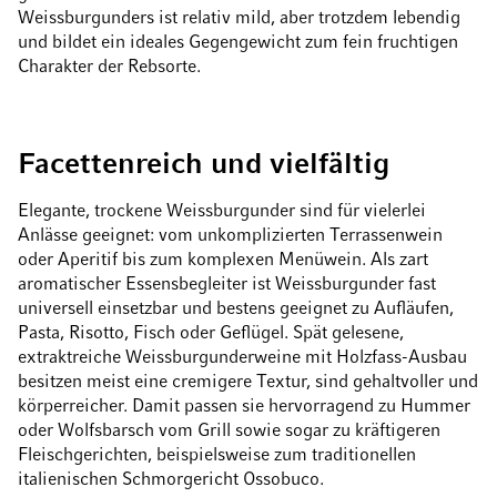
Weissburgunders ist relativ mild, aber trotzdem lebendig
und bildet ein ideales Gegengewicht zum fein fruchtigen
Charakter der Rebsorte.
Facettenreich und vielfältig
Elegante, trockene Weissburgunder sind für vielerlei
Anlässe geeignet: vom unkomplizierten Terrassenwein
oder Aperitif bis zum komplexen Menüwein. Als zart
aromatischer Essensbegleiter ist Weissburgunder fast
universell einsetzbar und bestens geeignet zu Aufläufen,
Pasta, Risotto, Fisch oder Geflügel. Spät gelesene,
extraktreiche Weissburgunderweine mit Holzfass-Ausbau
besitzen meist eine cremigere Textur, sind gehaltvoller und
körperreicher. Damit passen sie hervorragend zu Hummer
oder Wolfsbarsch vom Grill sowie sogar zu kräftigeren
Fleischgerichten, beispielsweise zum traditionellen
italienischen Schmorgericht Ossobuco.