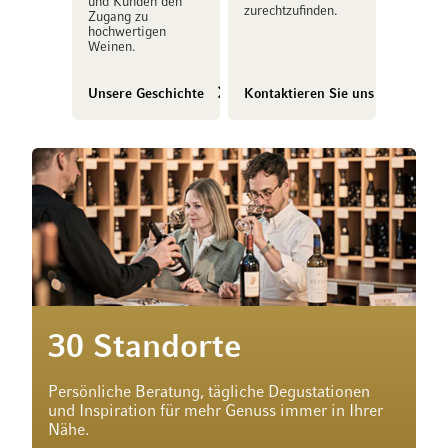
und Kunden den
zurechtzufinden.
Zugang zu
hochwertigen
Weinen.
Unsere Geschichte
Kontaktieren Sie uns
30 Standorte
Persönliche Beratung, tägliche Degustationen
und Inspiration für mehr Genuss immer in Ihrer
Nähe.