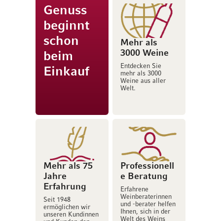
Genuss
beginnt
schon
Mehr als
3000 Weine
beim
Entdecken Sie
Einkauf
mehr als 3000
Weine aus aller
Welt.
Mehr als 75
Professionell
Jahre
e Beratung
Erfahrung
Erfahrene
Weinberaterinnen
Seit 1948
und -berater helfen
ermöglichen wir
Ihnen, sich in der
unseren Kundinnen
Welt des Weins