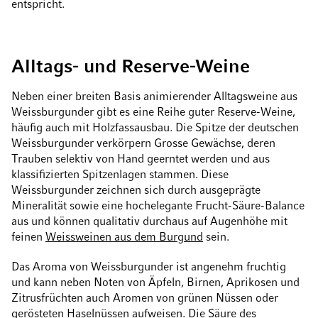
entspricht.
Alltags- und Reserve-Weine
Neben einer breiten Basis animierender Alltagsweine aus
Weissburgunder gibt es eine Reihe guter Reserve-Weine,
häufig auch mit Holzfassausbau. Die Spitze der deutschen
Weissburgunder verkörpern Grosse Gewächse, deren
Trauben selektiv von Hand geerntet werden und aus
klassifizierten Spitzenlagen stammen. Diese
Weissburgunder zeichnen sich durch ausgeprägte
Mineralität sowie eine hochelegante Frucht-Säure-Balance
aus und können qualitativ durchaus auf Augenhöhe mit
feinen
Weissweinen aus dem Burgund
sein.
Das Aroma von Weissburgunder ist angenehm fruchtig
und kann neben Noten von Äpfeln, Birnen, Aprikosen und
Zitrusfrüchten auch Aromen von grünen Nüssen oder
gerösteten Haselnüssen aufweisen. Die Säure des