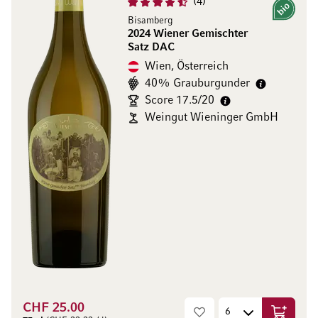
4
Bio
Bisamberg
2024 Wiener Gemischter
Satz DAC
Wien, Österreich
40% Grauburgunder
Score 17.5/20
Weingut Wieninger GmbH
CHF 25.00