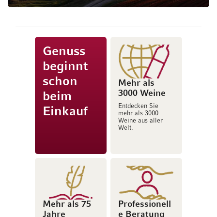
Genuss
beginnt
schon
Mehr als
3000 Weine
beim
Entdecken Sie
Einkauf
mehr als 3000
Weine aus aller
Welt.
Mehr als 75
Professionell
Jahre
e Beratung