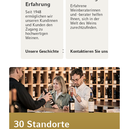
Erfahrung
Erfahrene
Weinberaterinnen
Seit 1948
und -berater helfen
ermöglichen wir
Ihnen, sich in der
unseren Kundinnen
Welt des Weins
und Kunden den
zurechtzufinden.
Zugang zu
hochwertigen
Weinen.
Unsere Geschichte
Kontaktieren Sie uns
30 Standorte