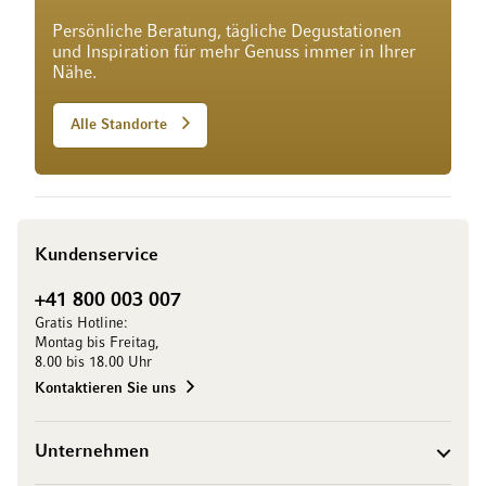
Persönliche Beratung, tägliche Degustationen
und Inspiration für mehr Genuss immer in Ihrer
Nähe.
Alle Standorte
Kundenservice
+41 800 003 007
Gratis Hotline:
Montag bis Freitag,
8.00 bis 18.00 Uhr
Kontaktieren Sie uns
Unternehmen