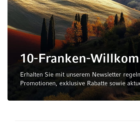
10-Franken-Willko
Erhalten Sie mit unserem Newsletter regel
Promotionen, exklusive Rabatte sowie aktu