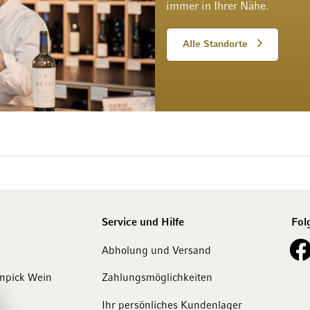
immer in Ihrer Nähe.
Alle Standorte
Service und Hilfe
Fol
See o
Abholung und Versand
enpick Wein
Zahlungsmöglichkeiten
Ihr persönliches Kundenlager