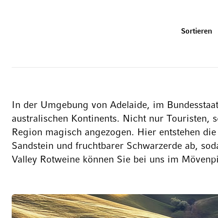
U
Sortieren
In der Umgebung von Adelaide, im Bundesstaat S
australischen Kontinents. Nicht nur Touristen,
Region magisch angezogen. Hier entstehen die
Sandstein und fruchtbarer Schwarzerde ab, sod
Valley Rotweine können Sie bei uns im Mövenp