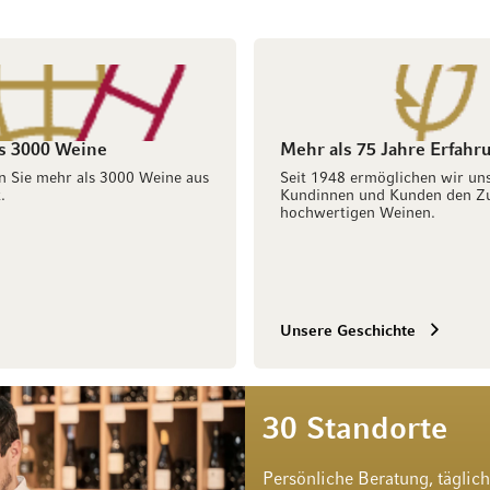
s 3000 Weine
Mehr als 75 Jahre Erfahr
n Sie mehr als 3000 Weine aus
Seit 1948 ermöglichen wir un
.
Kundinnen und Kunden den Z
hochwertigen Weinen.
Unsere Geschichte
30 Standorte
Persönliche Beratung, täglic