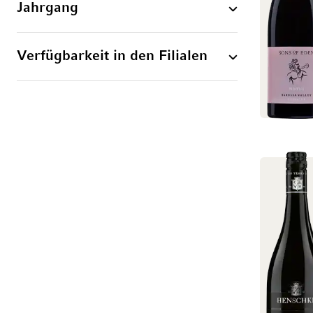
Jahrgang
Verfügbarkeit in den Filialen