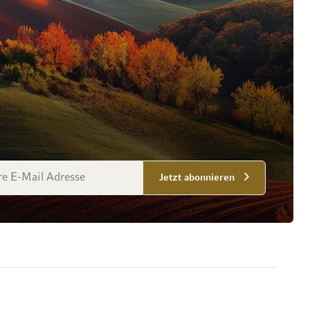
esse
Jetzt abonnieren