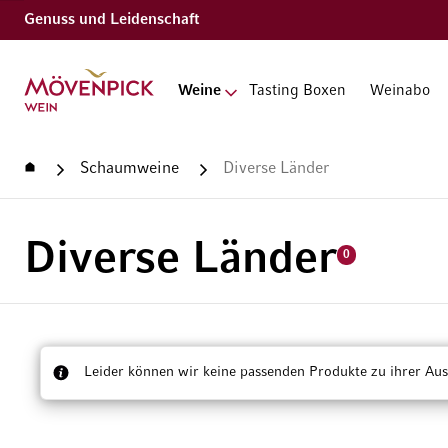
Genuss und Leidenschaft
Zur Startseite
Weine
Tasting Boxen
Weinabo
Startseite
Schaumweine
Diverse Länder
Diverse Länder
0
Leider können wir keine passenden Produkte zu ihrer Aus