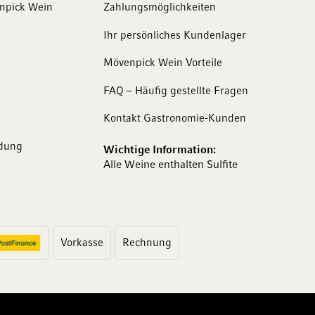
enpick Wein
Zahlungsmöglichkeiten
Ihr persönliches Kundenlager
Mövenpick Wein Vorteile
FAQ – Häufig gestellte Fragen
Kontakt Gastronomie-Kunden
dung
Wichtige Information:
Alle Weine enthalten Sulfite
Vorkasse
Rechnung