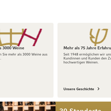
s 3000 Weine
Mehr als 75 Jahre Erfahr
n Sie mehr als 3000 Weine aus
Seit 1948 ermöglichen wir un
.
Kundinnen und Kunden den Z
hochwertigen Weinen.
Unsere Geschichte