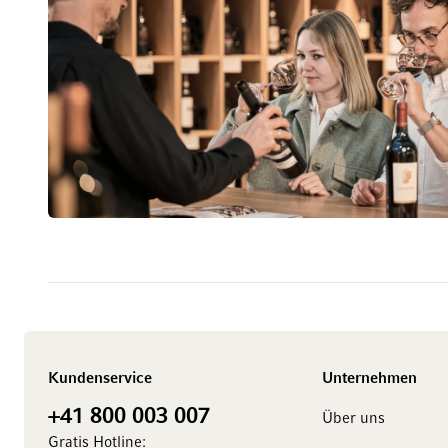
Kundenservice
Unternehmen
+41 800 003 007
Über uns
Gratis Hotline: