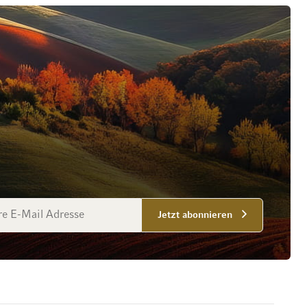
esse
Jetzt abonnieren