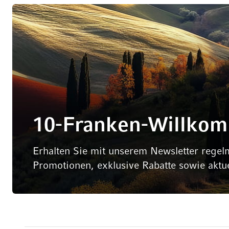
10-Franken-Willko
Erhalten Sie mit unserem Newsletter regel
Promotionen, exklusive Rabatte sowie aktu