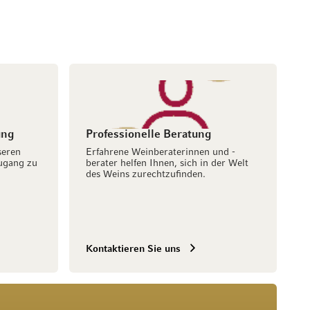
ung
Professionelle Beratung
seren
Erfahrene Weinberaterinnen und -
ugang zu
berater helfen Ihnen, sich in der Welt
des Weins zurechtzufinden.
Kontaktieren Sie uns