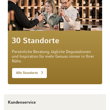
30 Standorte
Persönliche Beratung, tägliche Degustationen
und Inspiration für mehr Genuss immer in Ihrer
Nähe.
Alle Standorte
Kundenservice