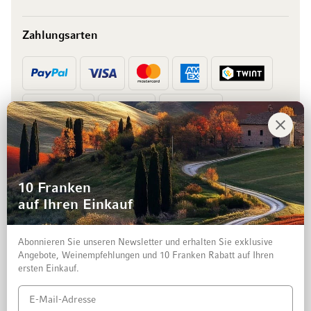
Zahlungsarten
Vorkasse
Rechnung
10 Franken
auf Ihren Einkauf
Abonnieren Sie unseren Newsletter und erhalten Sie exklusive
Angebote, Weinempfehlungen und 10 Franken Rabatt auf Ihren
ersten Einkauf.
Impressum
Datenschutz und Disclaimer