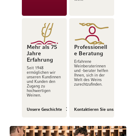
Mehr als 75
Professionell
Jahre
e Beratung
Erfahrung
Erfahrene
Weinberaterinnen
Seit 1948
und -berater helfen
ermöglichen wir
Ihnen, sich in der
unseren Kundinnen
Welt des Weins
und Kunden den
zurechtzufinden.
Zugang zu
hochwertigen
Weinen.
Unsere Geschichte
Kontaktieren Sie uns