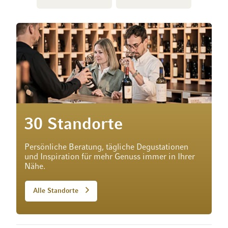
30 Standorte
Persönliche Beratung, tägliche Degustationen
und Inspiration für mehr Genuss immer in Ihrer
Nähe.
Alle Standorte