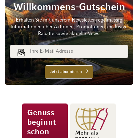
Willkommens-Gutschein
Erhalten Sie mit unserem Newsletter regelmässig
Informationen über Aktionen, Promotionen, exklusive
Rabatte sowie aktuelle News.
E-Mail Adresse
Jetzt abonnieren
Genuss
beginnt
schon
Mehr als