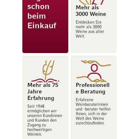
schon
Mehr als
3000 Weine
beim
Entdecken Sie
Einkauf
mehr als 3000
Weine aus aller
Welt.
Mehr als 75
Professionell
Jahre
e Beratung
Erfahrung
Erfahrene
Weinberaterinnen
Seit 1948
und -berater helfen
ermöglichen wir
Ihnen, sich in der
unseren Kundinnen
Welt des Weins
und Kunden den
zurechtzufinden.
Zugang zu
hochwertigen
Weinen.