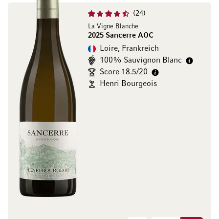
24
La Vigne Blanche
2025 Sancerre AOC
Loire, Frankreich
100% Sauvignon Blanc
Score 18.5/20
Henri Bourgeois