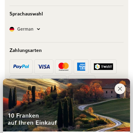
Sprachauswahl
Sprache
German
Zahlungsarten
Vorkasse
Rechnung
10 Franken
auf Ihren Einkauf