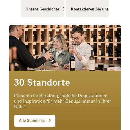
Unsere Geschichte
Kontaktieren Sie uns
30 Standorte
Persönliche Beratung, tägliche Degustationen
und Inspiration für mehr Genuss immer in Ihrer
Nähe.
Alle Standorte