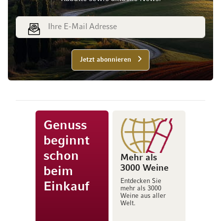
E-Mail Adresse
Jetzt abonnieren
Genuss
beginnt
schon
Mehr als
3000 Weine
beim
Entdecken Sie
Einkauf
mehr als 3000
Weine aus aller
Welt.