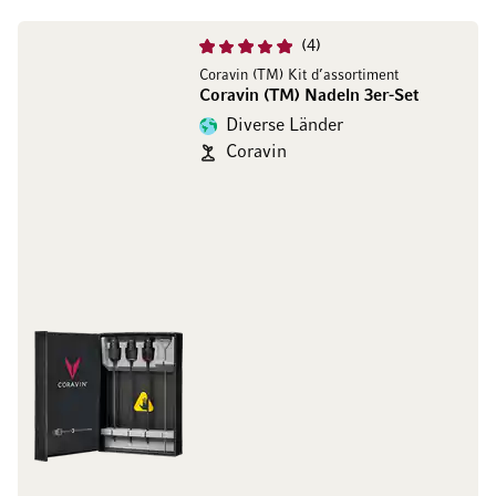
4
Coravin (TM) Kit d’assortiment
Coravin (TM) Nadeln 3er-Set
Diverse Länder
Coravin