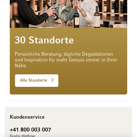
30 Standorte
Persönliche Beratung, tägliche Degustationen
und Inspiration für mehr Genuss immer in Ihrer
Nähe.
Alle Standorte
Kundenservice
+41 800 003 007
Gratis Hotline: