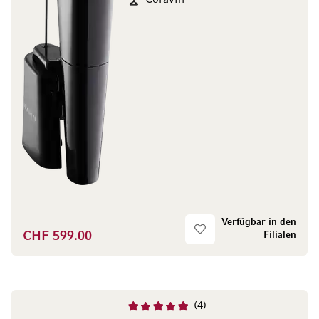
Coravin
Verfügbar in den
CHF 599.00
Filialen
4