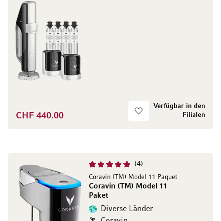
Verfügbar in den
CHF 440.00
Filialen
4
Coravin (TM) Model 11 Paquet
Coravin (TM) Model 11
Paket
Diverse Länder