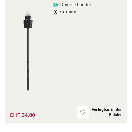
Diverse Länder
Coravin
Verfügbar in den
CHF 34.00
Filialen