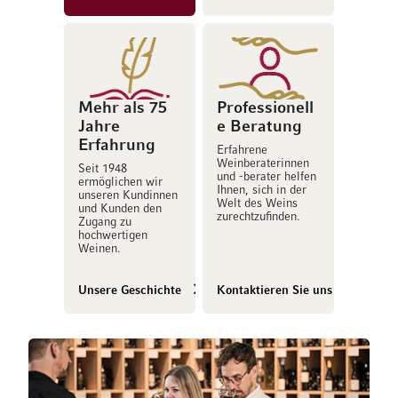
Mehr als 75
Professionell
Jahre
e Beratung
Erfahrung
Erfahrene
Weinberaterinnen
Seit 1948
und -berater helfen
ermöglichen wir
Ihnen, sich in der
unseren Kundinnen
Welt des Weins
und Kunden den
zurechtzufinden.
Zugang zu
hochwertigen
Weinen.
Unsere Geschichte
Kontaktieren Sie uns