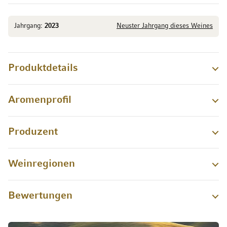
Jahrgang:
2023
Neuster Jahrgang dieses Weines
Produktdetails
Aromenprofil
Produzent
Weinregionen
Bewertungen