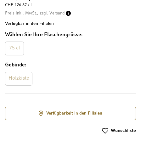
CHF 126.67 / l
Preis inkl. MwSt., zzgl.
Versand
Verfügbar in den Filialen
Wählen Sie Ihre Flaschengrösse
75 cl
Gebinde
Holzkiste
Verfügbarkeit in den Filialen
Wunschliste