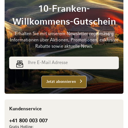
10-Franken-
Willkommens-Gutschein
Erhalten Sie mit unserem Newsletter regelmässig
Informationen über Aktionen, Promotionen, exklusive
Rabatte sowie aktuelle News.
E-Mail Adresse
Jetzt abonnieren
Kundenservice
+41 800 003 007
Gratis Hotline: