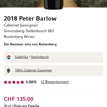
2018 Peter Barlow
Cabernet Sauvignon
Simonsberg-Stellenbosch WO
Rustenberg Wines
Die Nummer eins von Rustenberg
Südafrika
/
Stellenbosch
100% Cabernet Sauvignon
2
Bewertungen
5.00/5
CHF 135.00
75 cl
|
Preis pro Flasche