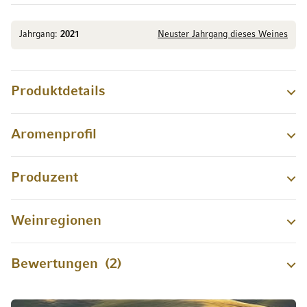
Jahrgang:
2021
Neuster Jahrgang dieses Weines
Produktdetails
Aromenprofil
Produzent
Weinregionen
Bewertungen
2