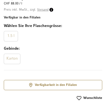
CHF 88.00 / l
Preis inkl. MwSt., zzgl.
Versand
Verfügbar in den Filialen
Wählen Sie Ihre Flaschengrösse
1.5 l
Gebinde
Karton
Verfügbarkeit in den Filialen
Wunschliste