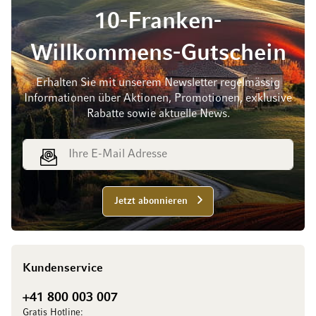
10-Franken-
Willkommens-Gutschein
Erhalten Sie mit unserem Newsletter regelmässig
Informationen über Aktionen, Promotionen, exklusive
Rabatte sowie aktuelle News.
E-Mail Adresse
Jetzt abonnieren
Kundenservice
+41 800 003 007
Gratis Hotline: