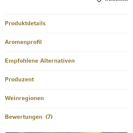
Produktdetails
Aromenprofil
Empfohlene Alternativen
Produzent
Weinregionen
Bewertungen
7