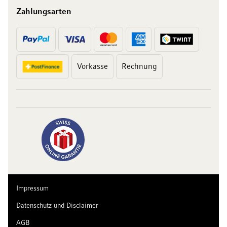
Zahlungsarten
Vorkasse
Rechnung
Impressum
Datenschutz und Disclaimer
AGB