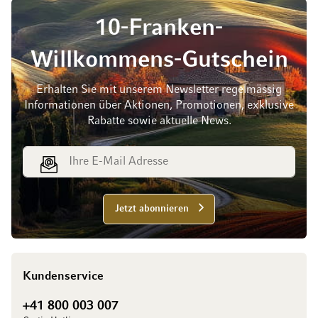
10-Franken-
Willkommens-Gutschein
Erhalten Sie mit unserem Newsletter regelmässig
Informationen über Aktionen, Promotionen, exklusive
Rabatte sowie aktuelle News.
E-Mail Adresse
Jetzt abonnieren
Kundenservice
+41 800 003 007