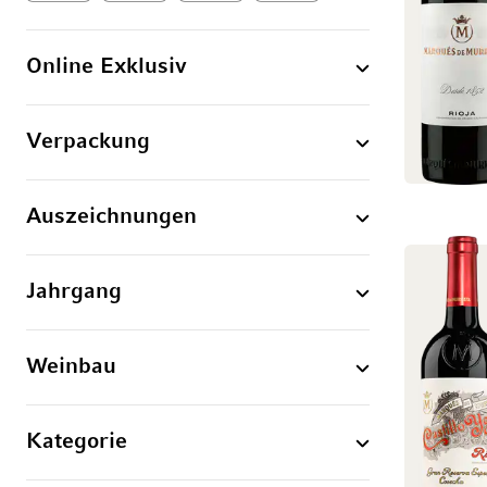
Online Exklusiv
Verpackung
Auszeichnungen
Jahrgang
Weinbau
Kategorie