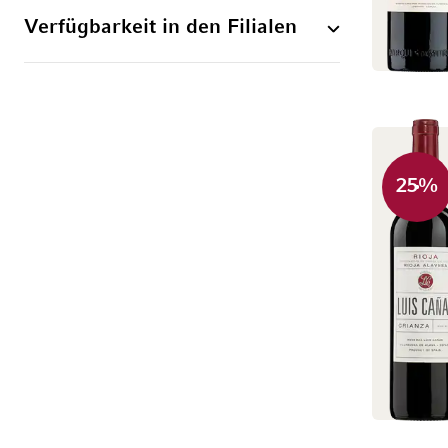
Verfügbarkeit in den Filialen
25
%