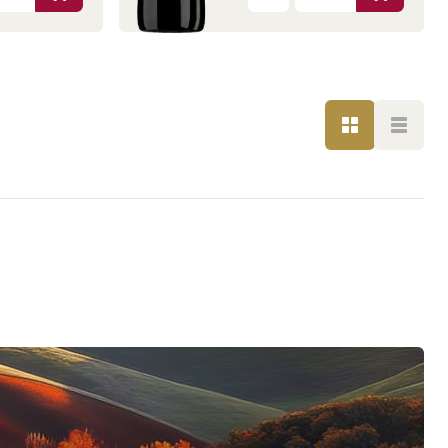
LISTE
LISTE