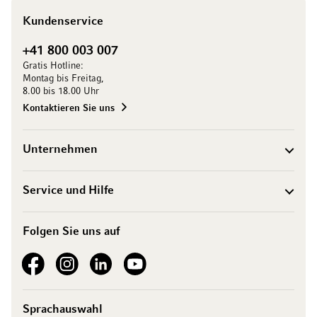
Kundenservice
+41 800 003 007
Gratis Hotline:
Montag bis Freitag,
8.00 bis 18.00 Uhr
Kontaktieren Sie uns
Unternehmen
Service und Hilfe
Folgen Sie uns auf
See our Facebook
See our Instagram account
See our LinkedIn
See our YouTube channel
Sprachauswahl