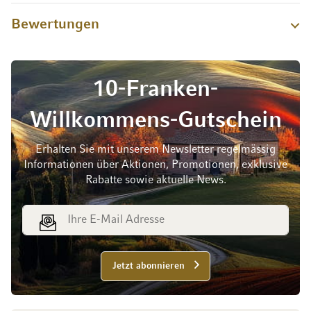
Bewertungen
10-Franken-
Willkommens-Gutschein
Erhalten Sie mit unserem Newsletter regelmässig
Informationen über Aktionen, Promotionen, exklusive
Rabatte sowie aktuelle News.
E-Mail Adresse
Jetzt abonnieren