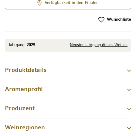
Verfügbarkeit in den Filialen
Wunschliste
Jahrgang:
2025
Neuster Jahrgang dieses Weines
Produktdetails
Aromenprofil
Produzent
Weinregionen