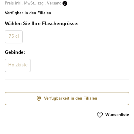
Preis inkl. MwSt., zzgl.
Versand
Verfügbar in den Filialen
Wählen Sie Ihre Flaschengrösse
75 cl
Gebinde
Holzkiste
Verfügbarkeit in den Filialen
Wunschliste