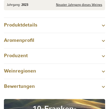
Jahrgang:
2023
Neuster Jahrgang dieses Weines
Produktdetails
Aromenprofil
Produzent
Weinregionen
Bewertungen