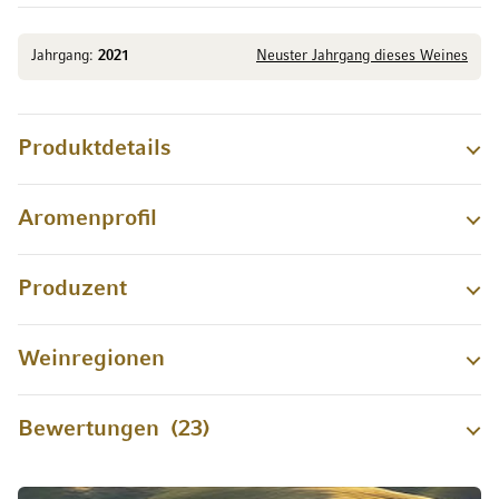
Jahrgang:
2021
Neuster Jahrgang dieses Weines
Produktdetails
Aromenprofil
Produzent
Weinregionen
Bewertungen
23