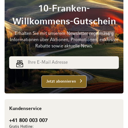
10-Franken-
Willkommens-Gutschein
Erhalten Sie mit unserem Newsletter regelmässig
Informationen über Aktionen, Promotionen, exklusive
Rabatte sowie aktuelle News.
E-Mail Adresse
Jetzt abonnieren
Kundenservice
+41 800 003 007
Gratis Hotline: