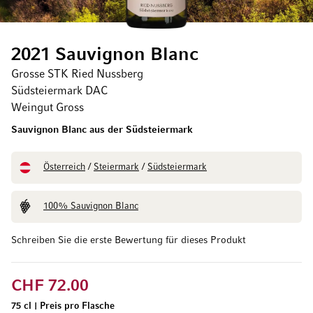
2021 Sauvignon Blanc
Grosse STK Ried Nussberg
Südsteiermark DAC
Weingut Gross
Sauvignon Blanc aus der Südsteiermark
Österreich
/
Steiermark
/
Südsteiermark
100% Sauvignon Blanc
Schreiben Sie die erste Bewertung für dieses Produkt
CHF 72.00
75 cl
|
Preis pro Flasche