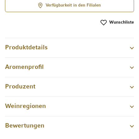
Verfügbarkeit in den Filialen
Wunschliste
Produktdetails
Aromenprofil
Produzent
Weinregionen
Bewertungen