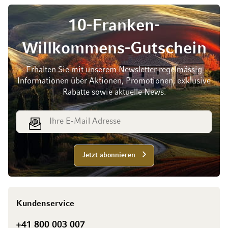
10-Franken-
Willkommens-Gutschein
Erhalten Sie mit unserem Newsletter regelmässig
Informationen über Aktionen, Promotionen, exklusive
Rabatte sowie aktuelle News.
E-Mail Adresse
Jetzt abonnieren
Kundenservice
+41 800 003 007