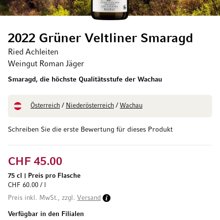
2022 Grüner Veltliner Smaragd
Ried Achleiten
Weingut Roman Jäger
Smaragd, die höchste Qualitätsstufe der Wachau
Österreich
/
Niederösterreich
/
Wachau
Schreiben Sie die erste Bewertung für dieses Produkt
CHF 45.00
75 cl
|
Preis pro Flasche
CHF 60.00 / l
Preis inkl. MwSt., zzgl.
Versand
Verfügbar in den Filialen