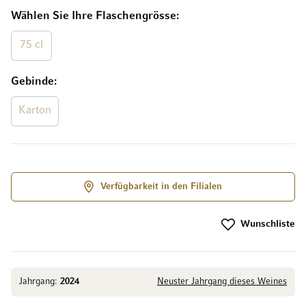
Wählen Sie Ihre Flaschengrösse
75 cl
Gebinde
Karton
Verfügbarkeit in den Filialen
Wunschliste
Jahrgang:
2024
Neuster Jahrgang dieses Weines