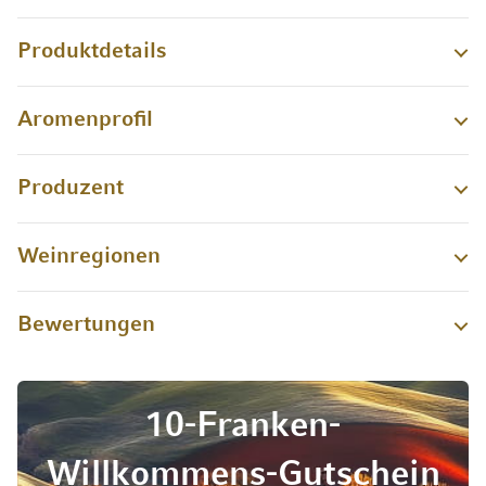
Produktdetails
Aromenprofil
Produzent
Weinregionen
Bewertungen
10-Franken-
Willkommens-Gutschein