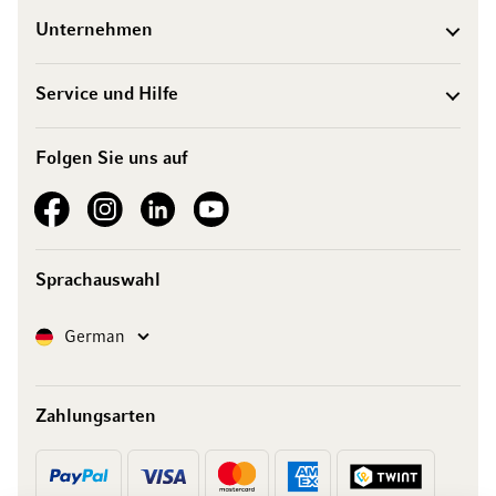
Unternehmen
Service und Hilfe
Folgen Sie uns auf
See our Facebook
See our Instagram account
See our LinkedIn
See our YouTube channel
Sprachauswahl
Sprache
German
Zahlungsarten