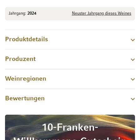
Jahrgang:
2024
Neuster Jahrgang dieses Weines
Produktdetails
Produzent
Weinregionen
Bewertungen
10-Franken-