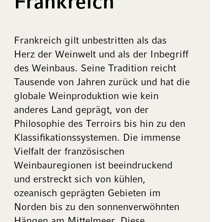
Frankreich
Frankreich gilt unbestritten als das
Herz der Weinwelt und als der Inbegriff
des Weinbaus. Seine Tradition reicht
Tausende von Jahren zurück und hat die
globale Weinproduktion wie kein
anderes Land geprägt, von der
Philosophie des Terroirs bis hin zu den
Klassifikationssystemen. Die immense
Vielfalt der französischen
Weinbauregionen ist beeindruckend
und erstreckt sich von kühlen,
ozeanisch geprägten Gebieten im
Norden bis zu den sonnenverwöhnten
Hängen am Mittelmeer. Diese