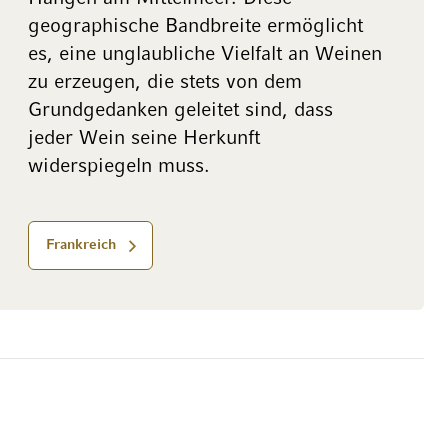
geographische Bandbreite ermöglicht
es, eine unglaubliche Vielfalt an Weinen
zu erzeugen, die stets von dem
Grundgedanken geleitet sind, dass
jeder Wein seine Herkunft
widerspiegeln muss.
Frankreich