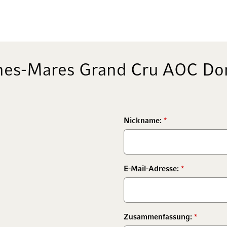
es-Mares Grand Cru AOC Do
Nickname:
E-Mail-Adresse:
Zusammenfassung: