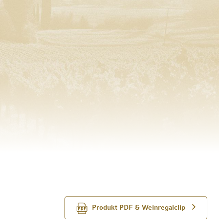
Produkt PDF & Weinregalclip