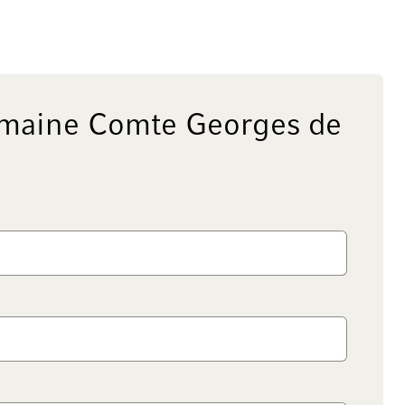
maine Comte Georges de