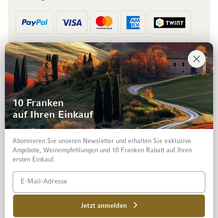
Vorkasse
Rechnung
10 Franken
auf Ihren Einkauf
Abonnieren Sie unseren Newsletter und erhalten Sie exklusive
Angebote, Weinempfehlungen und 10 Franken Rabatt auf Ihren
ersten Einkauf.
Impressum
Datenschutz und Disclaimer
AGB
Jetzt anmelden