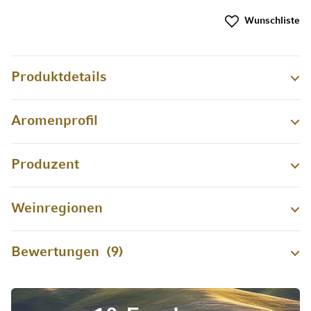
Wunschliste
Produktdetails
Aromenprofil
Produzent
Weinregionen
Bewertungen
9