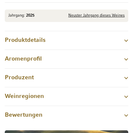
Jahrgang:
2025
Neuster Jahrgang dieses Weines
Produktdetails
Aromenprofil
Produzent
Weinregionen
Bewertungen