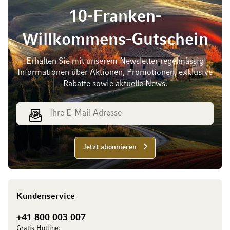
10-Franken-
Willkommens-Gutschein
Erhalten Sie mit unserem Newsletter regelmässig
Informationen über Aktionen, Promotionen, exklusive
Rabatte sowie aktuelle News.
E-Mail Adresse
Jetzt abonnieren
Kundenservice
+41 800 003 007
Gratis Hotline: