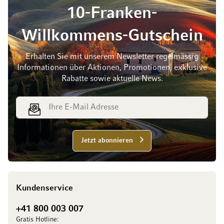
10-Franken-
Willkommens-Gutschein
Erhalten Sie mit unserem Newsletter regelmässig
Informationen über Aktionen, Promotionen, exklusive
Rabatte sowie aktuelle News.
E-Mail Adresse
Jetzt abonnieren
Kundenservice
+41 800 003 007
Gratis Hotline: