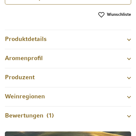
Wunschliste
Produktdetails
Aromenprofil
Produzent
Weinregionen
Bewertungen
1