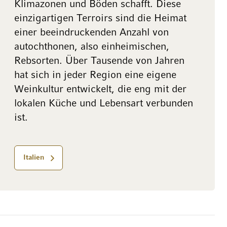
Klimazonen und Böden schafft. Diese
einzigartigen Terroirs sind die Heimat
einer beeindruckenden Anzahl von
autochthonen, also einheimischen,
Rebsorten. Über Tausende von Jahren
hat sich in jeder Region eine eigene
Weinkultur entwickelt, die eng mit der
lokalen Küche und Lebensart verbunden
ist.
Italien