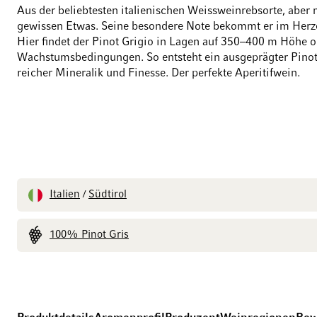
Aus der beliebtesten italienischen Weissweinrebsorte, aber
gewissen Etwas. Seine besondere Note bekommt er im Herze
Hier findet der Pinot Grigio in Lagen auf 350–400 m Höhe 
Wachstumsbedingungen. So entsteht ein ausgeprägter Pinot
reicher Mineralik und Finesse. Der perfekte Aperitifwein.
Italien
Südtirol
/
100% Pinot Gris