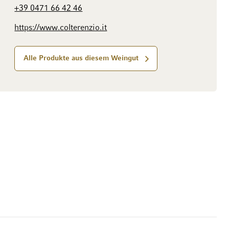
+39 0471 66 42 46
https://www.colterenzio.it
Alle Produkte aus diesem Weingut