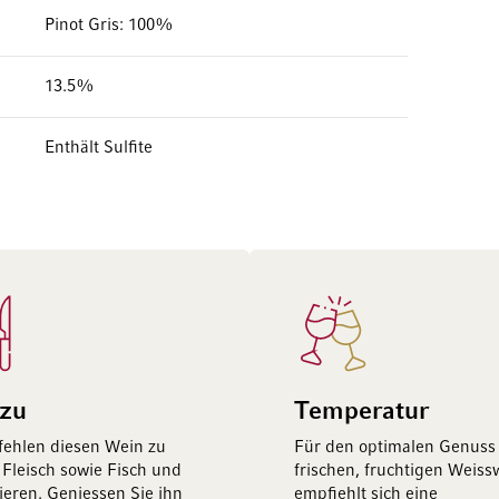
Pinot Gris: 100%
13.5%
Enthält Sulfite
 zu
Temperatur
ehlen diesen Wein zu
Für den optimalen Genuss
Fleisch sowie Fisch und
frischen, fruchtigen Weis
ieren. Geniessen Sie ihn
empfiehlt sich eine