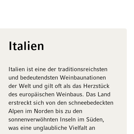
Italien
Italien ist eine der traditionsreichsten
und bedeutendsten Weinbaunationen
der Welt und gilt oft als das Herzstück
des europäischen Weinbaus. Das Land
erstreckt sich von den schneebedeckten
Alpen im Norden bis zu den
sonnenverwöhnten Inseln im Süden,
was eine unglaubliche Vielfalt an