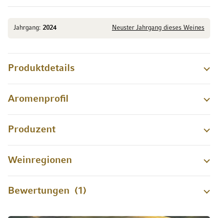
Jahrgang:
2024
Neuster Jahrgang dieses Weines
Produktdetails
Aromenprofil
Produzent
Weinregionen
Bewertungen
1