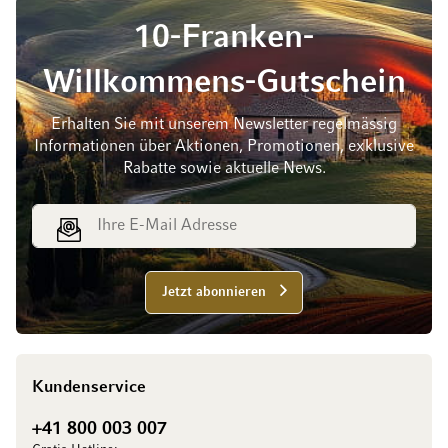
10-Franken-
Willkommens-Gutschein
Erhalten Sie mit unserem Newsletter regelmässig
Informationen über Aktionen, Promotionen, exklusive
Rabatte sowie aktuelle News.
E-Mail Adresse
Jetzt abonnieren
Kundenservice
+41 800 003 007