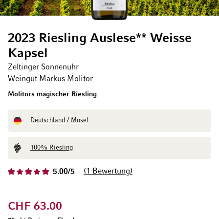
2023 Riesling Auslese** Weisse
Kapsel
Zeltinger Sonnenuhr
Weingut Markus Molitor
Molitors magischer Riesling
Deutschland
/
Mosel
100% Riesling
1
Bewertung
5.00/5
CHF 63.00