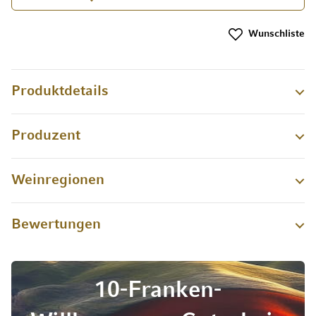
Wunschliste
Produktdetails
Produzent
Weinregionen
Bewertungen
10-Franken-