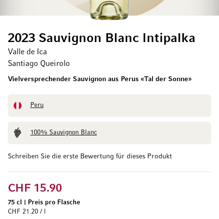
2023 Sauvignon Blanc Intipalka
Valle de Ica
Santiago Queirolo
Vielversprechender Sauvignon aus Perus «Tal der Sonne»
Peru
100% Sauvignon Blanc
Schreiben Sie die erste Bewertung für dieses Produkt
CHF 15.90
75 cl
|
Preis pro Flasche
CHF 21.20 / l