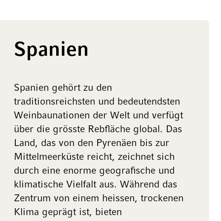
Spanien
Spanien gehört zu den
traditionsreichsten und bedeutendsten
Weinbaunationen der Welt und verfügt
über die grösste Rebfläche global. Das
Land, das von den Pyrenäen bis zur
Mittelmeerküste reicht, zeichnet sich
durch eine enorme geografische und
klimatische Vielfalt aus. Während das
Zentrum von einem heissen, trockenen
Klima geprägt ist, bieten