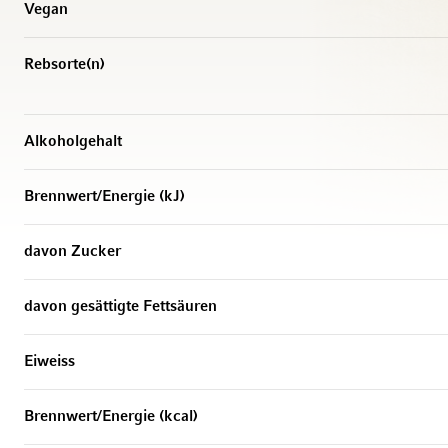
Vegan
Rebsorte(n)
Alkoholgehalt
Brennwert/Energie (kJ)
davon Zucker
davon gesättigte Fettsäuren
Eiweiss
Brennwert/Energie (kcal)