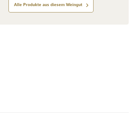
Alle Produkte aus diesem Weingut