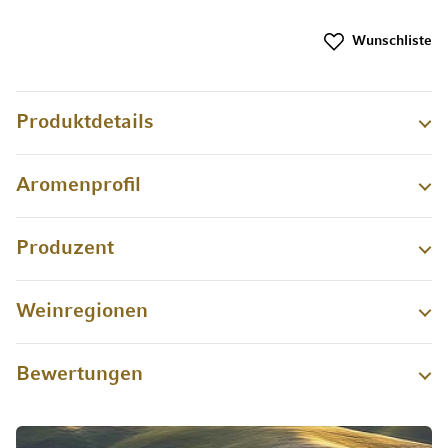
Wunschliste
Produktdetails
Aromenprofil
Produzent
Weinregionen
Bewertungen