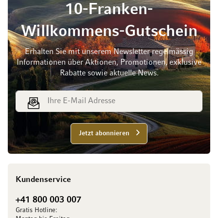
10-Franken-
Willkommens-Gutschein
Erhalten Sie mit unserem Newsletter regelmässig
Informationen über Aktionen, Promotionen, exklusive
Rabatte sowie aktuelle News.
E-Mail Adresse
Jetzt abonnieren
Kundenservice
+41 800 003 007
Gratis Hotline: