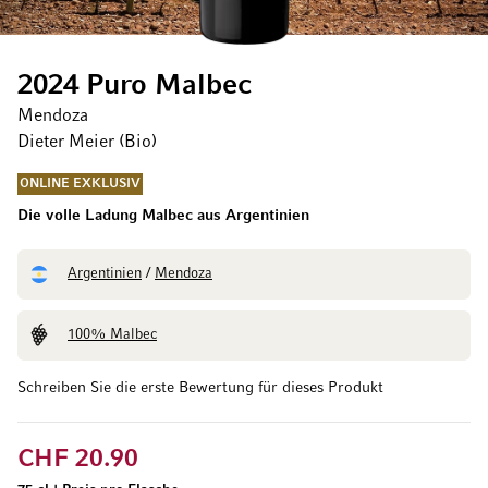
2024 Puro Malbec
Mendoza
Dieter Meier (Bio)
ONLINE EXKLUSIV
Die volle Ladung Malbec aus Argentinien
Argentinien
/
Mendoza
100% Malbec
Schreiben Sie die erste Bewertung für dieses Produkt
CHF 20.90