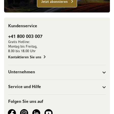
Jetzt abonnieren
Kundenservice
+41 800 003 007
Gratis Hotline:
Montag bis Freitag,
8.00 bis 18.00 Uhr
Kontaktieren Sie uns
Unternehmen
Service und Hilfe
Folgen Sie uns auf
See our Facebook
See our Instagram account
See our LinkedIn
See our YouTube channel