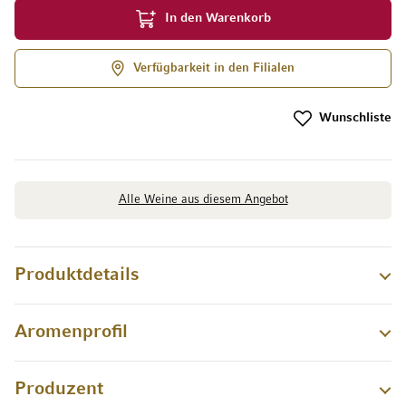
In den Warenkorb
Verfügbarkeit in den Filialen
Wunschliste
Alle Weine aus diesem Angebot
Produktdetails
Aromenprofil
Produzent