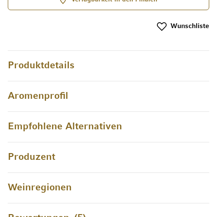
Wunschliste
Produktdetails
Aromenprofil
Empfohlene Alternativen
Produzent
Weinregionen