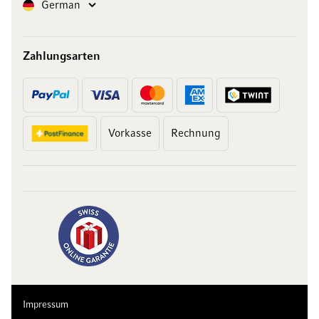
Sprache
German
Zahlungsarten
Vorkasse
Rechnung
Impressum