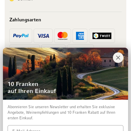
Zahlungsarten
Vorkasse
Rechnung
10 Franken
auf Ihren Einkauf
Abonnieren Sie unseren Newsletter und erhalten Sie exklusive
Angebote, Weinempfehlungen und 10 Franken Rabatt auf Ihren
ersten Einkauf.
Impressum