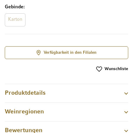
Gebinde
Karton
Verfügbarkeit in den Filialen
Wunschliste
Produktdetails
Weinregionen
Bewertungen