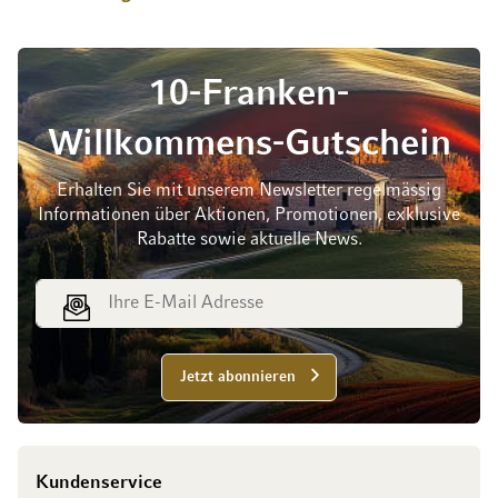
10-Franken-
Willkommens-Gutschein
Erhalten Sie mit unserem Newsletter regelmässig
Informationen über Aktionen, Promotionen, exklusive
Rabatte sowie aktuelle News.
E-Mail Adresse
Jetzt abonnieren
Kundenservice