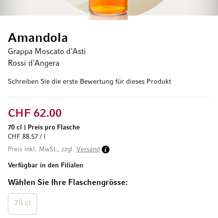
Amandola
Grappa Moscato d'Asti
Rossi d'Angera
Schreiben Sie die erste Bewertung für dieses Produkt
CHF 62.00
70 cl
|
Preis pro Flasche
CHF 88.57 / l
Preis inkl. MwSt., zzgl.
Versand
Verfügbar in den Filialen
Wählen Sie Ihre Flaschengrösse
70 cl