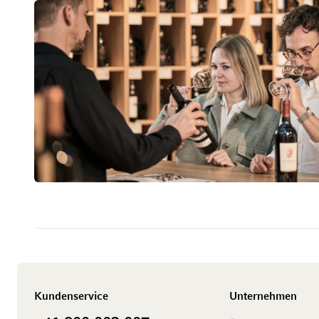
Kundenservice
Unternehmen