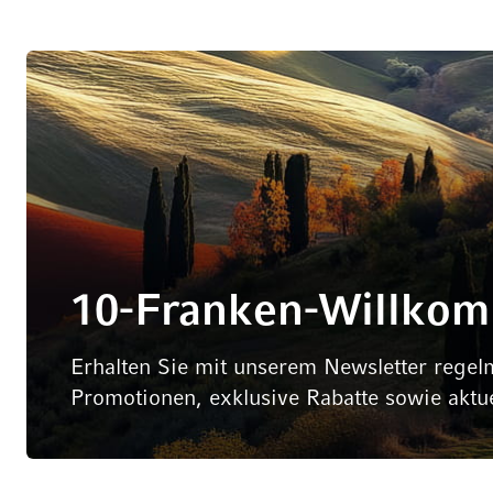
10-Franken-Willko
Erhalten Sie mit unserem Newsletter regel
Promotionen, exklusive Rabatte sowie aktu