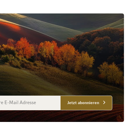
esse
Jetzt abonnieren