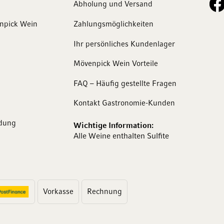
Abholung und Versand
enpick Wein
Zahlungsmöglichkeiten
Ihr persönliches Kundenlager
Mövenpick Wein Vorteile
FAQ – Häufig gestellte Fragen
Kontakt Gastronomie-Kunden
dung
Wichtige Information:
Alle Weine enthalten Sulfite
Vorkasse
Rechnung