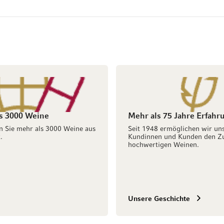
s 3000 Weine
Mehr als 75 Jahre Erfahr
n Sie mehr als 3000 Weine aus
Seit 1948 ermöglichen wir un
.
Kundinnen und Kunden den Z
hochwertigen Weinen.
Unsere Geschichte