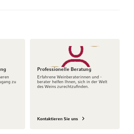
ung
Professionelle Beratung
seren
Erfahrene Weinberaterinnen und -
ugang zu
berater helfen Ihnen, sich in der Welt
des Weins zurechtzufinden.
Kontaktieren Sie uns