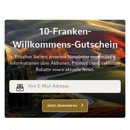
10-Franken-
Willkommens-Gutschein
Erhalten Sie mit unserem Newsletter regelmässig
Informationen über Aktionen, Promotionen, exklusive
Rabatte sowie aktuelle News.
E-Mail Adresse
Jetzt abonnieren