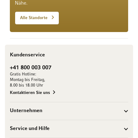
Nähe.
Alle Standorte
Kundenservice
+41 800 003 007
Gratis Hotline:
Montag bis Freitag,
8.00 bis 18.00 Uhr
Kontaktieren Sie uns
Unternehmen
Service und Hilfe