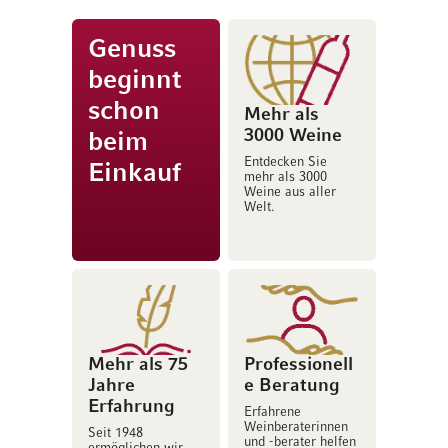
Genuss
beginnt
schon
Mehr als
3000 Weine
beim
Entdecken Sie
Einkauf
mehr als 3000
Weine aus aller
Welt.
Mehr als 75
Professionell
Jahre
e Beratung
Erfahrung
Erfahrene
Weinberaterinnen
Seit 1948
und -berater helfen