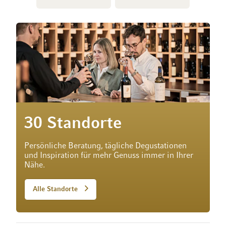
30 Standorte
Persönliche Beratung, tägliche Degustationen
und Inspiration für mehr Genuss immer in Ihrer
Nähe.
Alle Standorte