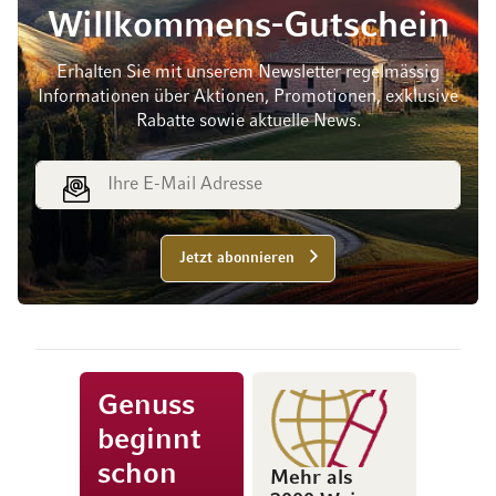
Willkommens-Gutschein
Erhalten Sie mit unserem Newsletter regelmässig
Informationen über Aktionen, Promotionen, exklusive
Rabatte sowie aktuelle News.
E-Mail Adresse
Jetzt abonnieren
Genuss
beginnt
schon
Mehr als