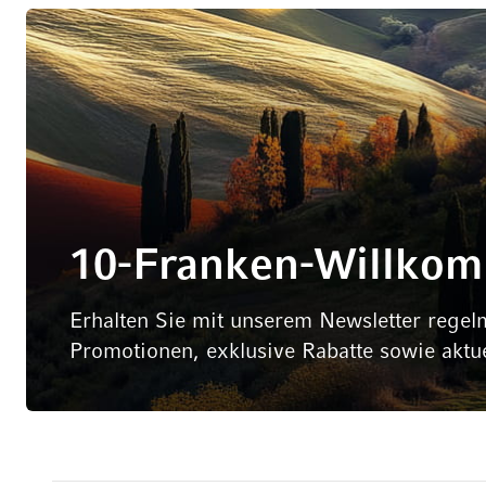
10-Franken-Willko
Erhalten Sie mit unserem Newsletter regel
Promotionen, exklusive Rabatte sowie aktu