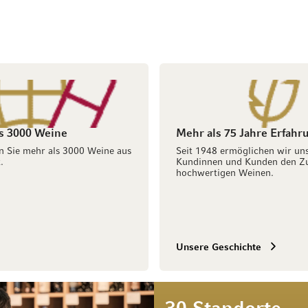
s 3000 Weine
Mehr als 75 Jahre Erfahr
n Sie mehr als 3000 Weine aus
Seit 1948 ermöglichen wir un
.
Kundinnen und Kunden den Z
hochwertigen Weinen.
Unsere Geschichte