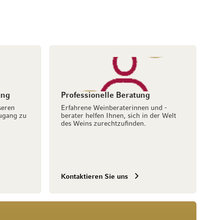
ung
Professionelle Beratung
seren
Erfahrene Weinberaterinnen und -
ugang zu
berater helfen Ihnen, sich in der Welt
des Weins zurechtzufinden.
Kontaktieren Sie uns