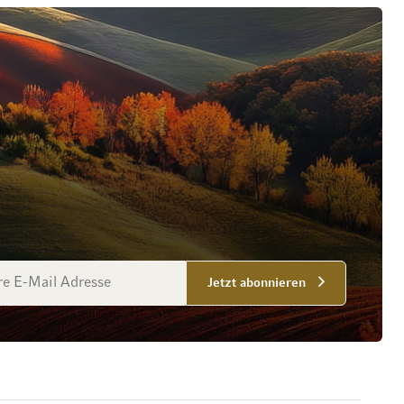
esse
Jetzt abonnieren