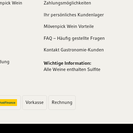
enpick Wein
Zahlungsmöglichkeiten
Ihr persönliches Kundenlager
Mövenpick Wein Vorteile
FAQ – Häufig gestellte Fragen
Kontakt Gastronomie-Kunden
dung
Wichtige Information:
Alle Weine enthalten Sulfite
Vorkasse
Rechnung