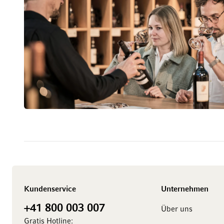
Kundenservice
Unternehmen
+41 800 003 007
Über uns
Gratis Hotline: