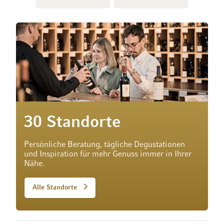
30 Standorte
Persönliche Beratung, tägliche Degustationen
und Inspiration für mehr Genuss immer in Ihrer
Nähe.
Alle Standorte