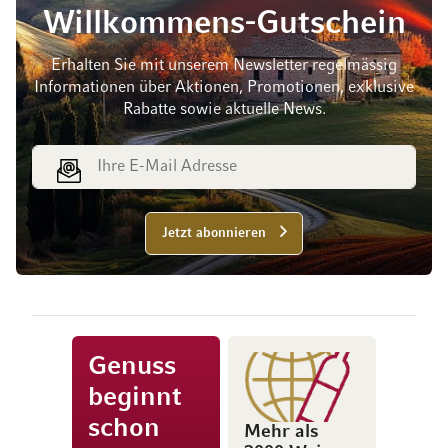
Willkommens-Gutschein
Erhalten Sie mit unserem Newsletter regelmässig
Informationen über Aktionen, Promotionen, exklusive
Rabatte sowie aktuelle News.
E-Mail Adresse
Jetzt abonnieren
Genuss
beginnt
schon
Mehr als