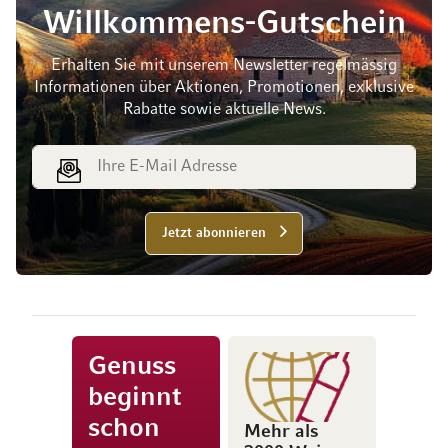
Willkommens-Gutschein
Erhalten Sie mit unserem Newsletter regelmässig
Informationen über Aktionen, Promotionen, exklusive
Rabatte sowie aktuelle News.
E-Mail Adresse
Jetzt abonnieren
Genuss
beginnt
schon
Mehr als