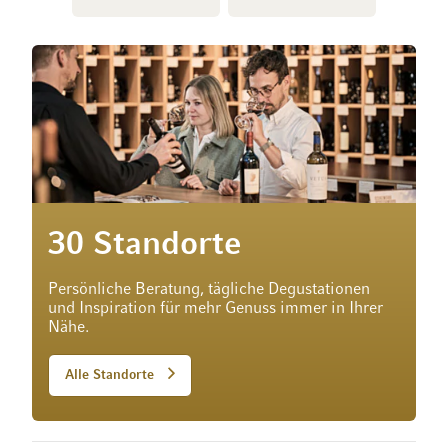
30 Standorte
Persönliche Beratung, tägliche Degustationen
und Inspiration für mehr Genuss immer in Ihrer
Nähe.
Alle Standorte