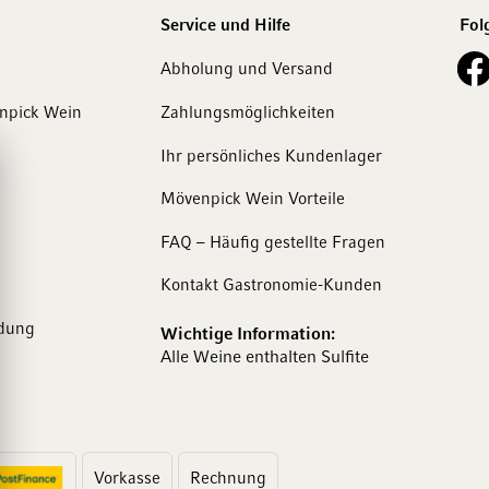
Service und Hilfe
Fol
See o
Abholung und Versand
enpick Wein
Zahlungsmöglichkeiten
Ihr persönliches Kundenlager
Mövenpick Wein Vorteile
FAQ – Häufig gestellte Fragen
Kontakt Gastronomie-Kunden
dung
Wichtige Information:
Alle Weine enthalten Sulfite
Vorkasse
Rechnung