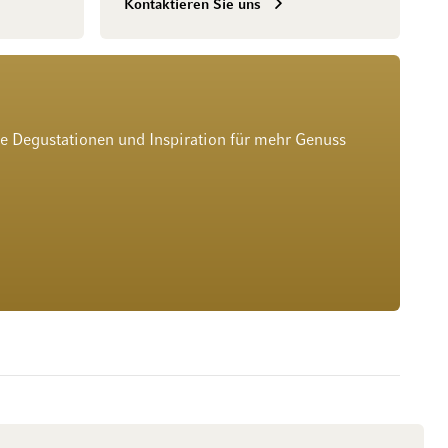
Kontaktieren Sie uns
he Degustationen und Inspiration für mehr Genuss