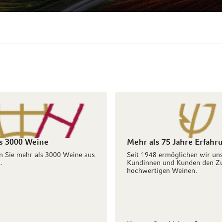
s 3000 Weine
Mehr als 75 Jahre Erfahr
n Sie mehr als 3000 Weine aus
Seit 1948 ermöglichen wir un
.
Kundinnen und Kunden den Z
hochwertigen Weinen.