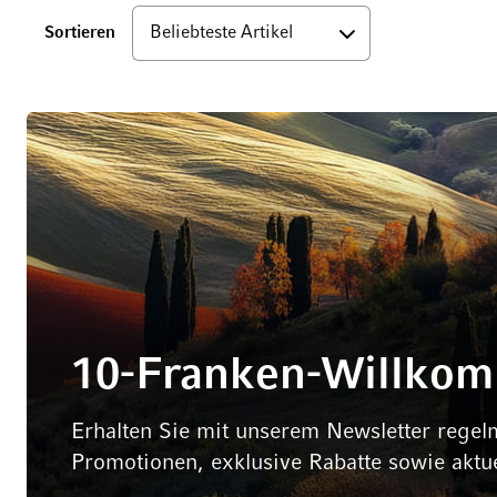
Unten
Sortieren
10-Franken-Willko
Erhalten Sie mit unserem Newsletter regel
Promotionen, exklusive Rabatte sowie aktu