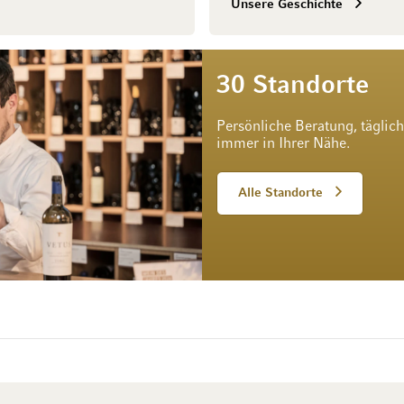
Unsere Geschichte
30 Standorte
Persönliche Beratung, täglic
immer in Ihrer Nähe.
Alle Standorte