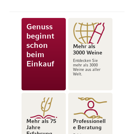
Genuss
beginnt
schon
Mehr als
3000 Weine
beim
Entdecken Sie
Einkauf
mehr als 3000
Weine aus aller
Welt.
Mehr als 75
Professionell
Jahre
e Beratung