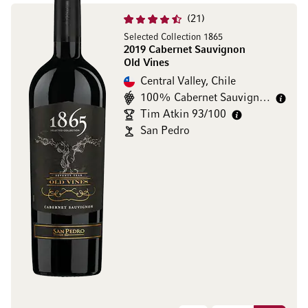
21
Selected Collection 1865
2019 Cabernet Sauvignon
Old Vines
Central Valley, Chile
100% Cabernet Sauvignon
Tim Atkin 93/100
San Pedro