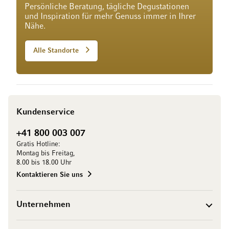
Persönliche Beratung, tägliche Degustationen
und Inspiration für mehr Genuss immer in Ihrer
Nähe.
Alle Standorte
Kundenservice
+41 800 003 007
Gratis Hotline:
Montag bis Freitag,
8.00 bis 18.00 Uhr
Kontaktieren Sie uns
Unternehmen