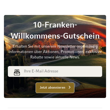
10-Franken-
Willkommens-Gutschein
Erhalten Sie mit unserem Newsletter regelmässig
Informationen über Aktionen, Promotionen, exklusive
Rabatte sowie aktuelle News.
E-Mail Adresse
Jetzt abonnieren