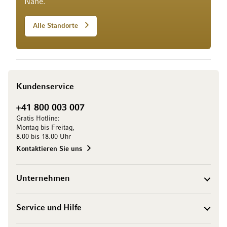
Nähe.
Alle Standorte
Kundenservice
+41 800 003 007
Gratis Hotline:
Montag bis Freitag,
8.00 bis 18.00 Uhr
Kontaktieren Sie uns
Unternehmen
Service und Hilfe