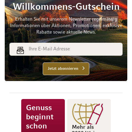
Willkommens-Gutschein
Erhalten Sie mit unserem Newsletter regelmässig
Informationen über Aktionen, Promotionen, exklusive
Rabatte sowie aktuelle News.
E-Mail Adresse
Jetzt abonnieren
Genuss
beginnt
schon
Mehr als