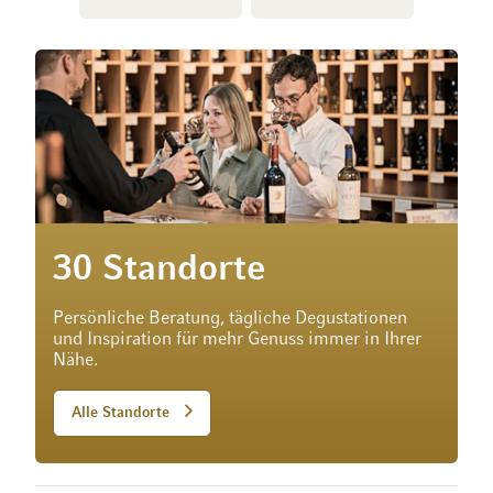
30 Standorte
Persönliche Beratung, tägliche Degustationen
und Inspiration für mehr Genuss immer in Ihrer
Nähe.
Alle Standorte