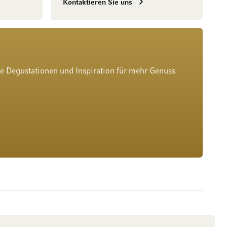
Kontaktieren Sie uns
he Degustationen und Inspiration für mehr Genuss