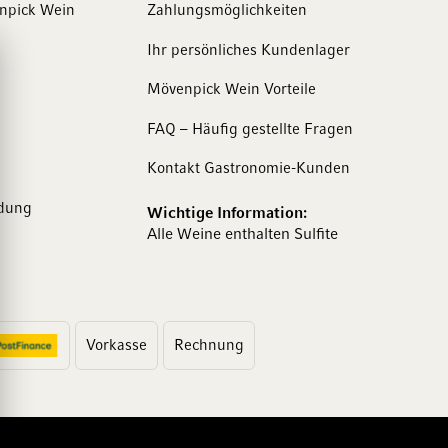
enpick Wein
Zahlungsmöglichkeiten
Ihr persönliches Kundenlager
Mövenpick Wein Vorteile
FAQ – Häufig gestellte Fragen
Kontakt Gastronomie-Kunden
dung
Wichtige Information:
Alle Weine enthalten Sulfite
Vorkasse
Rechnung