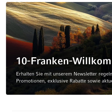
10-Franken-Willko
Erhalten Sie mit unserem Newsletter regel
Promotionen, exklusive Rabatte sowie aktu