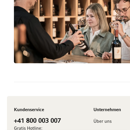
Kundenservice
Unternehmen
+41 800 003 007
Über uns
Gratis Hotline: