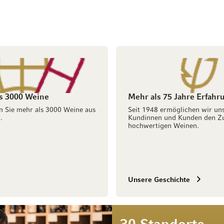
s 3000 Weine
Mehr als 75 Jahre Erfahr
n Sie mehr als 3000 Weine aus
Seit 1948 ermöglichen wir un
.
Kundinnen und Kunden den Z
hochwertigen Weinen.
Unsere Geschichte