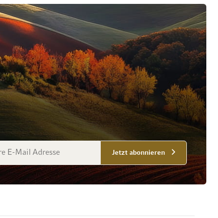
esse
Jetzt abonnieren