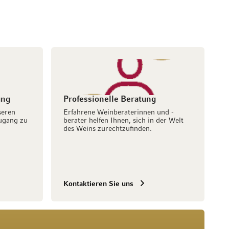
ung
Professionelle Beratung
seren
Erfahrene Weinberaterinnen und -
ugang zu
berater helfen Ihnen, sich in der Welt
des Weins zurechtzufinden.
Kontaktieren Sie uns