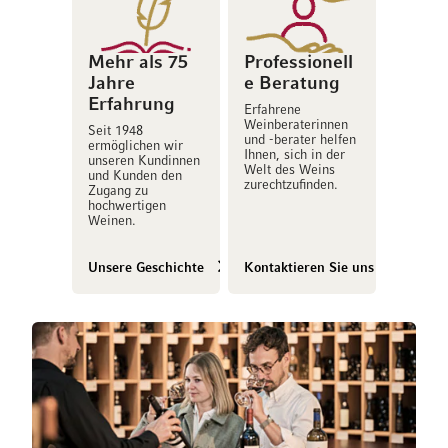
Mehr als 75
Professionell
Jahre
e Beratung
Erfahrung
Erfahrene
Weinberaterinnen
Seit 1948
und -berater helfen
ermöglichen wir
Ihnen, sich in der
unseren Kundinnen
Welt des Weins
und Kunden den
zurechtzufinden.
Zugang zu
hochwertigen
Weinen.
Unsere Geschichte
Kontaktieren Sie uns