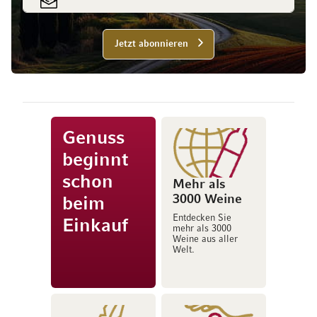
Jetzt abonnieren
Genuss
beginnt
schon
Mehr als
3000 Weine
beim
Entdecken Sie
Einkauf
mehr als 3000
Weine aus aller
Welt.